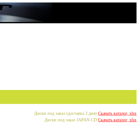
Диски под заказ (доставка 2 дня)
Скачать каталог, xlsx
Диски под заказ JAPAN CD
Скачать каталог, xlsx