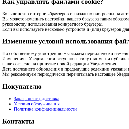
Как управлять файлами cookie?
Большинство интернет-браузеров изначально настроены на авт
Вы можете изменить настройки вашего браузера таким образом, 
руководству использования конкретного браузера).
Если вы используете несколько устройств и (или) браузеров д
Изменение условий использования файл
По собственному усмотрению мы можем периодически изменят
Изменения в Уведомлении вступают в силу с момента публикац
ваше согласие на принятие новой редакции Уведомления.
Дата последнего обновления и предыдущие редакции указаны в
Мы рекомендуем периодически перечитывать настоящее Уведом
Покупателю
Заказ, оплата, доставка
Условия обслуживания
Политика конфиденциальности
Контакты