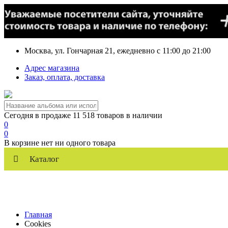
Москва, ул. Гончарная 21, ежедневно с 11:00 до 21:00
Адрес магазина
Заказ, оплата, доставка
Сегодня в продаже 11 518 товаров в наличии
0
0
В корзине нет ни одного товара
Каталог
Главная
Cookies