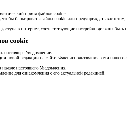
оматический прием файлов cookie.
чтобы блокировать файлы cookie или предупреждать вас о том, к
ля доступа в интернет, соответствующие настройки должны быть 
ов cookie
ь настоящее Уведомление.
ии новой редакции на сайте. Факт использования вами нашего 
 начале настоящего Уведомления.
ление для ознакомления с его актуальной редакцией.