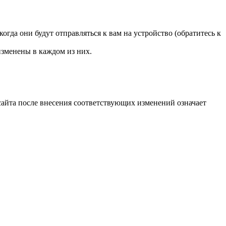
огда они будут отправляться к вам на устройство (обратитесь к
изменены в каждом из них.
сайта после внесения соответствующих изменений означает