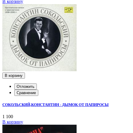
В корзину
В корзину
Отложить
Сравнение
СОКОЛЬСКИЙ,КОНСТАНТИН - ДЫМОК ОТ ПАПИРОСЫ
1 100
В корзину