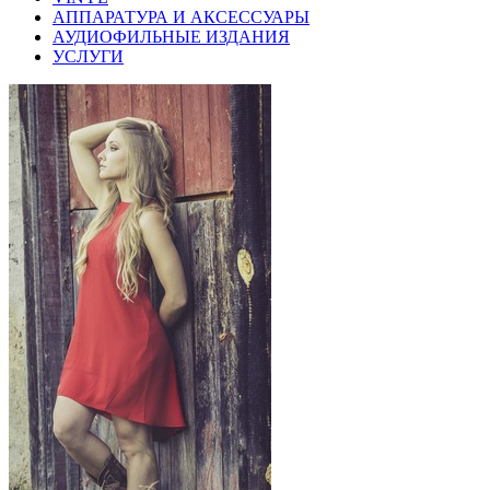
АППАРАТУРА И АКСЕССУАРЫ
АУДИОФИЛЬНЫЕ ИЗДАНИЯ
УСЛУГИ