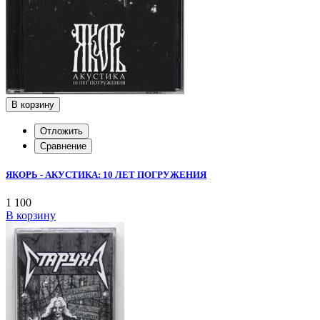
В корзину
Отложить
Сравнение
ЯКОРЬ - АКУСТИКА: 10 ЛЕТ ПОГРУЖЕНИЯ
1 100
В корзину