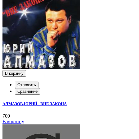
В корзину
Отложить
Сравнение
АЛМАЗОВ,ЮРИЙ - ВНЕ ЗАКОНА
700
В корзину