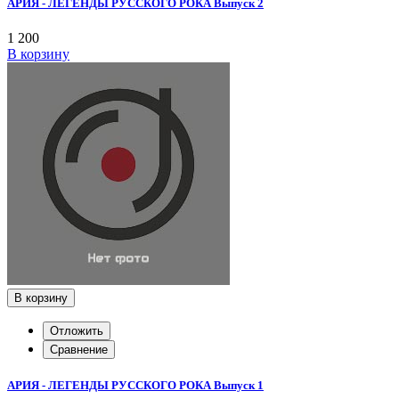
АРИЯ - ЛЕГЕНДЫ РУССКОГО РОКА Выпуск 2
1 200
В корзину
В корзину
Отложить
Сравнение
АРИЯ - ЛЕГЕНДЫ РУССКОГО РОКА Выпуск 1