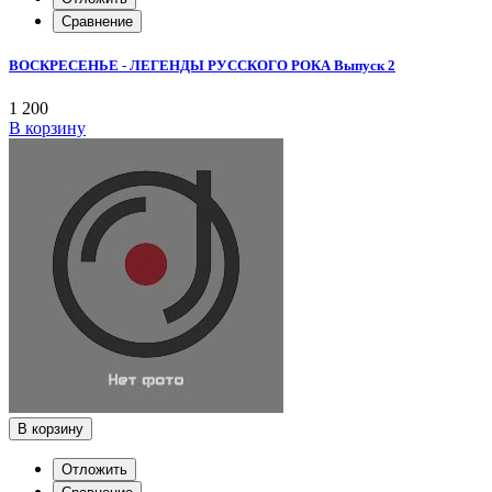
Сравнение
ВОСКРЕСЕНЬЕ - ЛЕГЕНДЫ РУССКОГО РОКА Выпуск 2
1 200
В корзину
В корзину
Отложить