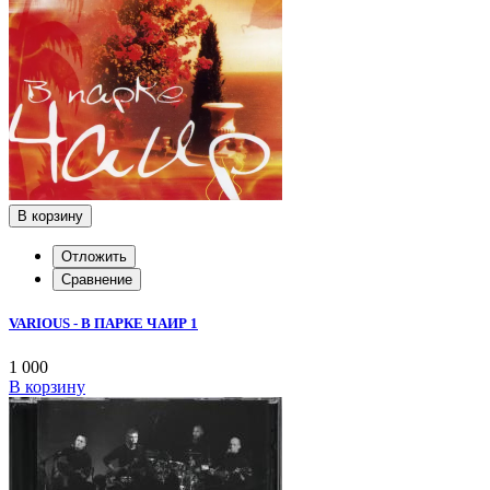
В корзину
Отложить
Сравнение
VARIOUS - В ПАРКЕ ЧАИР 1
1 000
В корзину