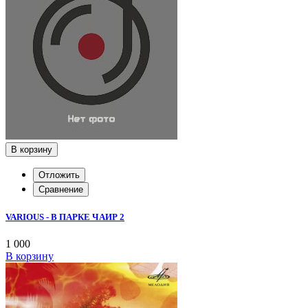
В корзину
Отложить
Сравнение
VARIOUS - В ПАРКЕ ЧАИР 2
1 000
В корзину