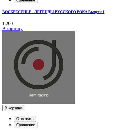
Сравнение
ВОСКРЕСЕНЬЕ - ЛЕГЕНДЫ РУССКОГО РОКА Выпуск 1
1 200
В корзину
В корзину
Отложить
Сравнение