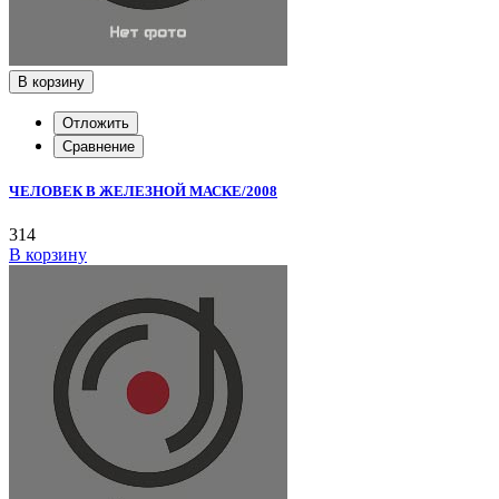
В корзину
Отложить
Сравнение
ЧЕЛОВЕК В ЖЕЛЕЗНОЙ МАСКЕ/2008
314
В корзину