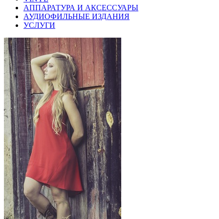
АППАРАТУРА И АКСЕССУАРЫ
АУДИОФИЛЬНЫЕ ИЗДАНИЯ
УСЛУГИ