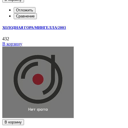
Отложить
Сравнение
ХОЛОДНАЯ ГОРА/МИНГЕЛЛА/2003
432
В корзину
В корзину