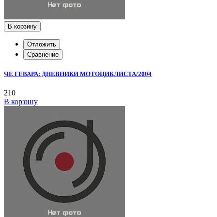
В корзину
Отложить
Сравнение
ЧЕ ГЕВАРА: ДНЕВНИКИ МОТОЦИКЛИСТА/2004
210
В корзину