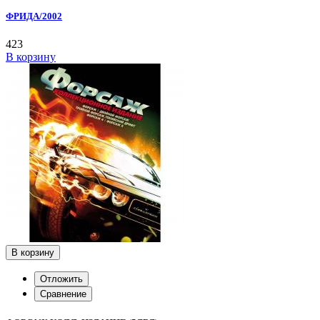
ФРИДА/2002
423
В корзину
В корзину
Отложить
Сравнение