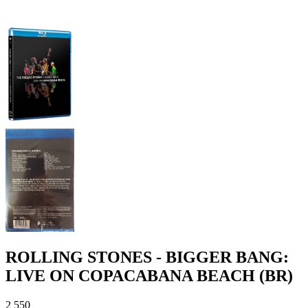
ROLLING STONES - BIGGER BANG:
LIVE ON COPACABANA BEACH (BR)
2 550