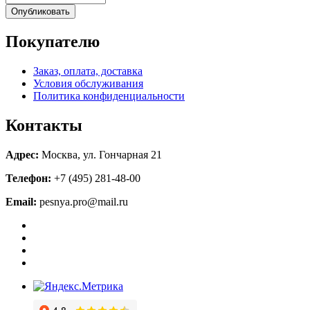
Опубликовать
Покупателю
Заказ, оплата, доставка
Условия обслуживания
Политика конфиденциальности
Контакты
Адрес:
Москва, ул. Гончарная 21
Телефон:
+7 (495) 281-48-00
Email:
pesnya.pro@mail.ru