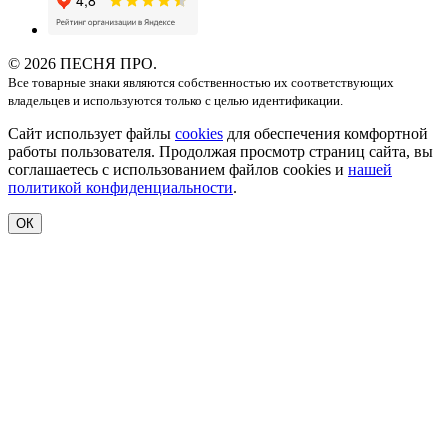
© 2026 ПЕСНЯ ПРО.
Все товарные знаки являются собственностью их соответствующих
владельцев и используются только с целью идентификации.
Сайт использует файлы
cookies
для обеспечения комфортной
работы пользователя. Продолжая просмотр страниц сайта, вы
соглашаетесь с использованием файлов cookies и
нашей
политикой конфиденциальности
.
ОК