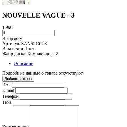
NOUVELLE VAGUE - 3
1 990
В корзину
Артикул:
SANS516128
В наличии:
1 шт
Жанр диска:
Компакт-диск Z
Описание
Подробные данные о товаре отсутствуют.
Добавить отзыв
Имя
E-mail
Телефон
Тема
Комментарий