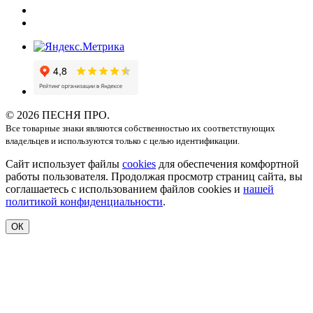
© 2026 ПЕСНЯ ПРО.
Все товарные знаки являются собственностью их соответствующих
владельцев и используются только с целью идентификации.
Сайт использует файлы
cookies
для обеспечения комфортной
работы пользователя. Продолжая просмотр страниц сайта, вы
соглашаетесь с использованием файлов cookies и
нашей
политикой конфиденциальности
.
ОК