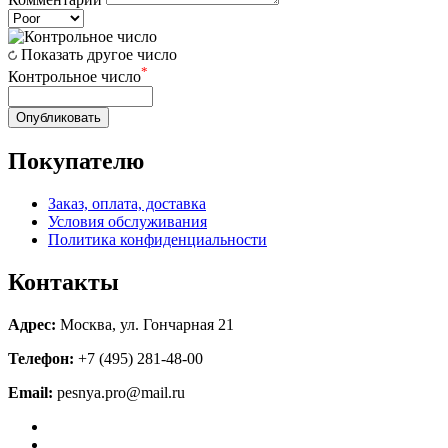
Показать другое число
*
Контрольное число
Опубликовать
Покупателю
Заказ, оплата, доставка
Условия обслуживания
Политика конфиденциальности
Контакты
Адрес:
Москва, ул. Гончарная 21
Телефон:
+7 (495) 281-48-00
Email:
pesnya.pro@mail.ru