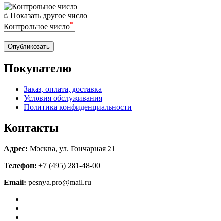
Показать другое число
*
Контрольное число
Опубликовать
Покупателю
Заказ, оплата, доставка
Условия обслуживания
Политика конфиденциальности
Контакты
Адрес:
Москва, ул. Гончарная 21
Телефон:
+7 (495) 281-48-00
Email:
pesnya.pro@mail.ru