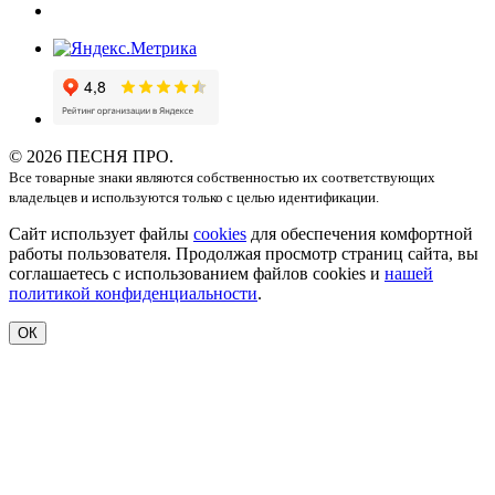
© 2026 ПЕСНЯ ПРО.
Все товарные знаки являются собственностью их соответствующих
владельцев и используются только с целью идентификации.
Сайт использует файлы
cookies
для обеспечения комфортной
работы пользователя. Продолжая просмотр страниц сайта, вы
соглашаетесь с использованием файлов cookies и
нашей
политикой конфиденциальности
.
ОК