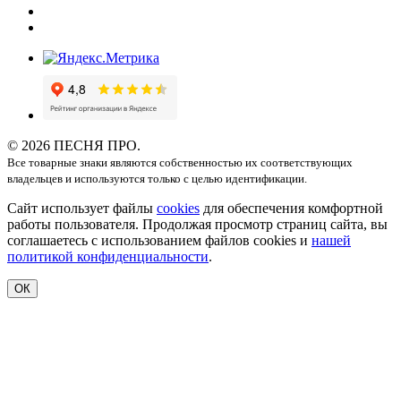
© 2026 ПЕСНЯ ПРО.
Все товарные знаки являются собственностью их соответствующих
владельцев и используются только с целью идентификации.
Сайт использует файлы
cookies
для обеспечения комфортной
работы пользователя. Продолжая просмотр страниц сайта, вы
соглашаетесь с использованием файлов cookies и
нашей
политикой конфиденциальности
.
ОК