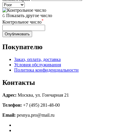
Показать другое число
*
Контрольное число
Опубликовать
Покупателю
Заказ, оплата, доставка
Условия обслуживания
Политика конфиденциальности
Контакты
Адрес:
Москва, ул. Гончарная 21
Телефон:
+7 (495) 281-48-00
Email:
pesnya.pro@mail.ru