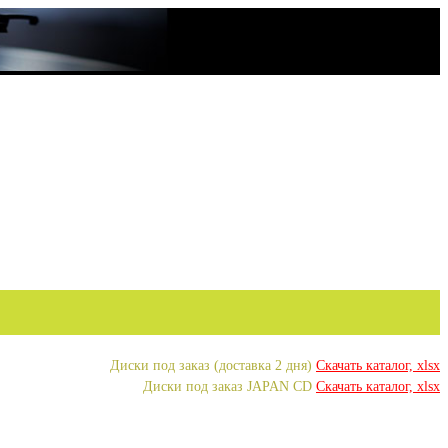
Диски под заказ (доставка 2 дня)
Скачать каталог, xlsx
Диски под заказ JAPAN CD
Скачать каталог, xlsx