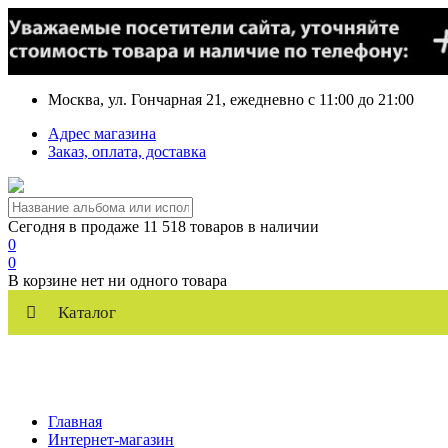
Москва, ул. Гончарная 21, ежедневно с 11:00 до 21:00
Адрес магазина
Заказ, оплата, доставка
Сегодня в продаже 11 518 товаров в наличии
0
0
В корзине нет ни одного товара
Каталог
Главная
Интернет-магазин