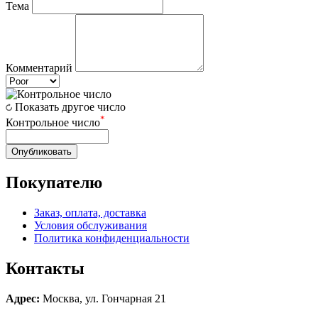
Тема
Комментарий
Показать другое число
*
Контрольное число
Опубликовать
Покупателю
Заказ, оплата, доставка
Условия обслуживания
Политика конфиденциальности
Контакты
Адрес:
Москва, ул. Гончарная 21