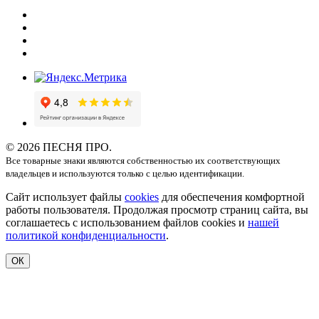
© 2026 ПЕСНЯ ПРО.
Все товарные знаки являются собственностью их соответствующих
владельцев и используются только с целью идентификации.
Сайт использует файлы
cookies
для обеспечения комфортной
работы пользователя. Продолжая просмотр страниц сайта, вы
соглашаетесь с использованием файлов cookies и
нашей
политикой конфиденциальности
.
ОК