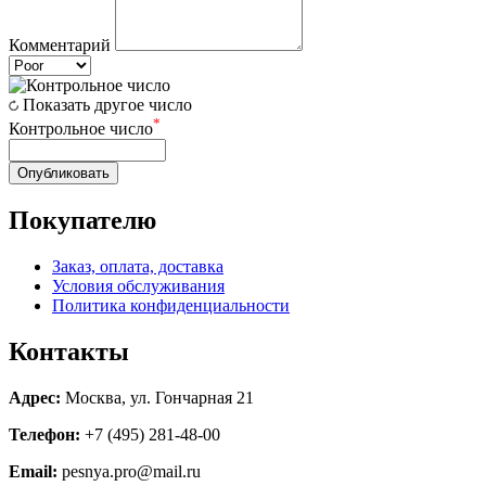
Комментарий
Показать другое число
*
Контрольное число
Опубликовать
Покупателю
Заказ, оплата, доставка
Условия обслуживания
Политика конфиденциальности
Контакты
Адрес:
Москва, ул. Гончарная 21
Телефон:
+7 (495) 281-48-00
Email:
pesnya.pro@mail.ru