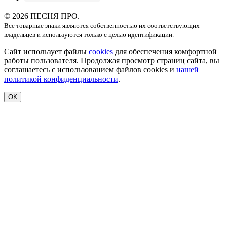
© 2026 ПЕСНЯ ПРО.
Все товарные знаки являются собственностью их соответствующих
владельцев и используются только с целью идентификации.
Сайт использует файлы
cookies
для обеспечения комфортной
работы пользователя. Продолжая просмотр страниц сайта, вы
соглашаетесь с использованием файлов cookies и
нашей
политикой конфиденциальности
.
ОК