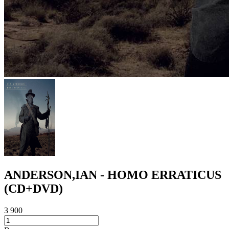
ANDERSON,IAN - HOMO ERRATICUS
(CD+DVD)
3 900