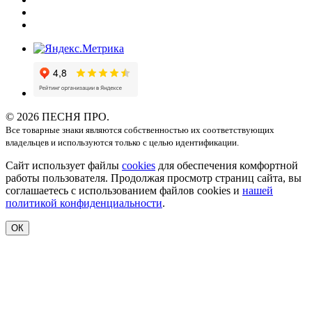
© 2026 ПЕСНЯ ПРО.
Все товарные знаки являются собственностью их соответствующих
владельцев и используются только с целью идентификации.
Сайт использует файлы
cookies
для обеспечения комфортной
работы пользователя. Продолжая просмотр страниц сайта, вы
соглашаетесь с использованием файлов cookies и
нашей
политикой конфиденциальности
.
ОК