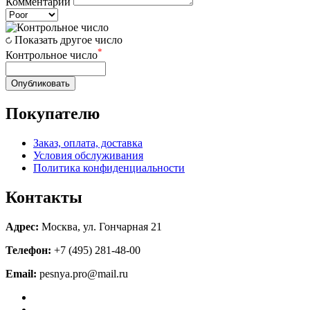
Комментарий
Показать другое число
*
Контрольное число
Опубликовать
Покупателю
Заказ, оплата, доставка
Условия обслуживания
Политика конфиденциальности
Контакты
Адрес:
Москва, ул. Гончарная 21
Телефон:
+7 (495) 281-48-00
Email:
pesnya.pro@mail.ru