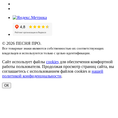
© 2026 ПЕСНЯ ПРО.
Все товарные знаки являются собственностью их соответствующих
владельцев и используются только с целью идентификации.
Сайт использует файлы
cookies
для обеспечения комфортной
работы пользователя. Продолжая просмотр страниц сайта, вы
соглашаетесь с использованием файлов cookies и
нашей
политикой конфиденциальности
.
ОК