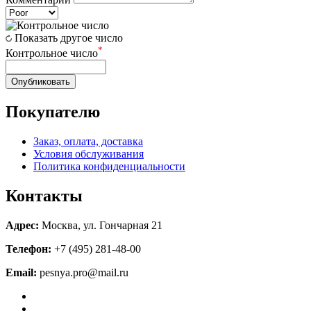
Показать другое число
*
Контрольное число
Опубликовать
Покупателю
Заказ, оплата, доставка
Условия обслуживания
Политика конфиденциальности
Контакты
Адрес:
Москва, ул. Гончарная 21
Телефон:
+7 (495) 281-48-00
Email:
pesnya.pro@mail.ru