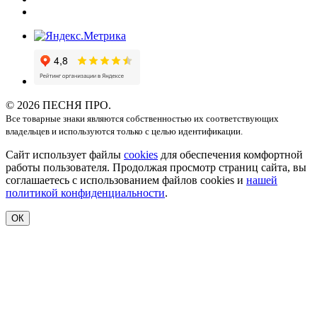
© 2026 ПЕСНЯ ПРО.
Все товарные знаки являются собственностью их соответствующих
владельцев и используются только с целью идентификации.
Сайт использует файлы
cookies
для обеспечения комфортной
работы пользователя. Продолжая просмотр страниц сайта, вы
соглашаетесь с использованием файлов cookies и
нашей
политикой конфиденциальности
.
ОК