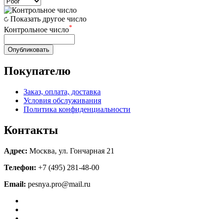
Показать другое число
*
Контрольное число
Опубликовать
Покупателю
Заказ, оплата, доставка
Условия обслуживания
Политика конфиденциальности
Контакты
Адрес:
Москва, ул. Гончарная 21
Телефон:
+7 (495) 281-48-00
Email:
pesnya.pro@mail.ru