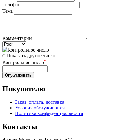
Телефон
Тема
Комментарий
Показать другое число
*
Контрольное число
Опубликовать
Покупателю
Заказ, оплата, доставка
Условия обслуживания
Политика конфиденциальности
Контакты
Адрес:
Москва, ул. Гончарная 21