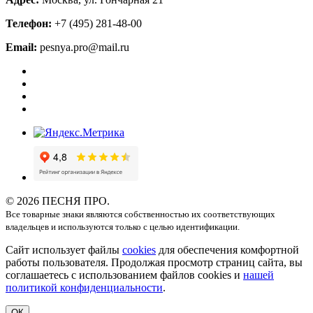
Телефон:
+7 (495) 281-48-00
Email:
pesnya.pro@mail.ru
© 2026 ПЕСНЯ ПРО.
Все товарные знаки являются собственностью их соответствующих
владельцев и используются только с целью идентификации.
Сайт использует файлы
cookies
для обеспечения комфортной
работы пользователя. Продолжая просмотр страниц сайта, вы
соглашаетесь с использованием файлов cookies и
нашей
политикой конфиденциальности
.
ОК