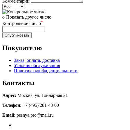
Комментарий
Показать другое число
*
Контрольное число
Опубликовать
Покупателю
Заказ, оплата, доставка
Условия обслуживания
Политика конфиденциальности
Контакты
Адрес:
Москва, ул. Гончарная 21
Телефон:
+7 (495) 281-48-00
Email:
pesnya.pro@mail.ru