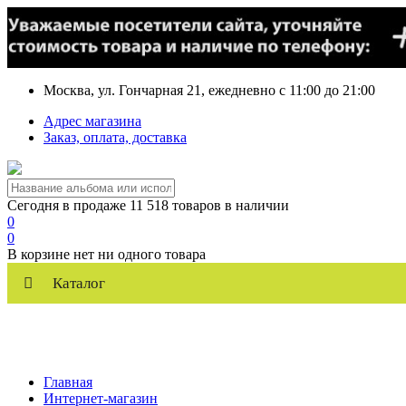
Москва, ул. Гончарная 21, ежедневно с 11:00 до 21:00
Адрес магазина
Заказ, оплата, доставка
Сегодня в продаже 11 518 товаров в наличии
0
0
В корзине нет ни одного товара
Каталог
Главная
Интернет-магазин