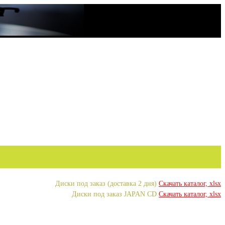
Диски под заказ (доставка 2 дня)
Скачать каталог, xlsx
Диски под заказ JAPAN CD
Скачать каталог, xlsx