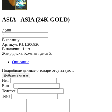
ASIA - ASIA (24K GOLD)
7 500
В корзину
Артикул:
KUL206826
В наличии:
1 шт
Жанр диска:
Компакт-диск Z
Описание
Подробные данные о товаре отсутствуют.
Добавить отзыв
Имя
E-mail
Телефон
Тема