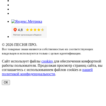
© 2026 ПЕСНЯ ПРО.
Все товарные знаки являются собственностью их соответствующих
владельцев и используются только с целью идентификации.
Сайт использует файлы
cookies
для обеспечения комфортной
работы пользователя. Продолжая просмотр страниц сайта, вы
соглашаетесь с использованием файлов cookies и
нашей
политикой конфиденциальности
.
ОК