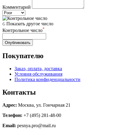
Комментарий
Показать другое число
*
Контрольное число
Опубликовать
Покупателю
Заказ, оплата, доставка
Условия обслуживания
Политика конфиденциальности
Контакты
Адрес:
Москва, ул. Гончарная 21
Телефон:
+7 (495) 281-48-00
Email:
pesnya.pro@mail.ru