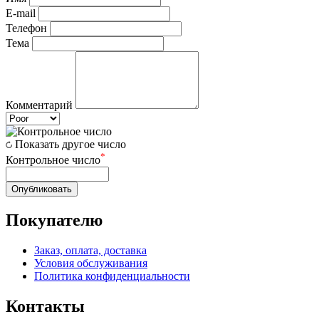
E-mail
Телефон
Тема
Комментарий
Показать другое число
*
Контрольное число
Опубликовать
Покупателю
Заказ, оплата, доставка
Условия обслуживания
Политика конфиденциальности
Контакты