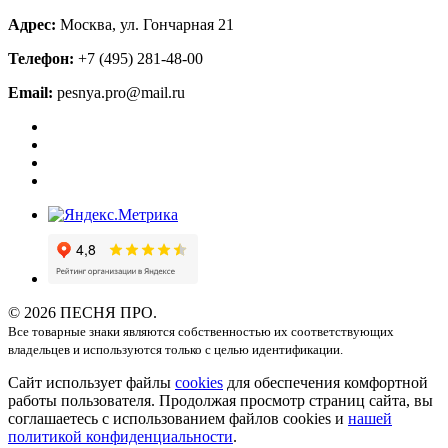
Адрес:
Москва, ул. Гончарная 21
Телефон:
+7 (495) 281-48-00
Email:
pesnya.pro@mail.ru
© 2026 ПЕСНЯ ПРО.
Все товарные знаки являются собственностью их соответствующих
владельцев и используются только с целью идентификации.
Сайт использует файлы
cookies
для обеспечения комфортной
работы пользователя. Продолжая просмотр страниц сайта, вы
соглашаетесь с использованием файлов cookies и
нашей
политикой конфиденциальности
.