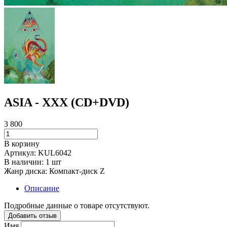
ASIA - XXX (CD+DVD)
3 800
В корзину
Артикул:
KUL6042
В наличии:
1 шт
Жанр диска:
Компакт-диск Z
Описание
Подробные данные о товаре отсутствуют.
Добавить отзыв
Имя