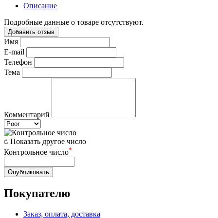
Описание
Подробные данные о товаре отсутствуют.
Добавить отзыв
Имя
E-mail
Телефон
Тема
Комментарий
Показать другое число
*
Контрольное число
Опубликовать
Покупателю
Заказ, оплата, доставка