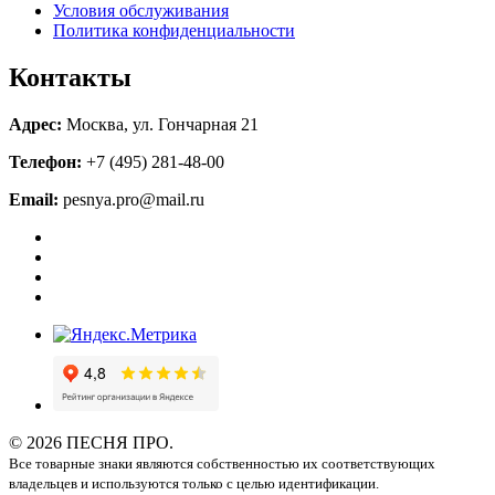
Условия обслуживания
Политика конфиденциальности
Контакты
Адрес:
Москва, ул. Гончарная 21
Телефон:
+7 (495) 281-48-00
Email:
pesnya.pro@mail.ru
© 2026 ПЕСНЯ ПРО.
Все товарные знаки являются собственностью их соответствующих
владельцев и используются только с целью идентификации.