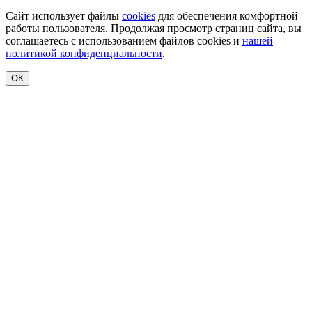
Сайт использует файлы
cookies
для обеспечения комфортной
работы пользователя. Продолжая просмотр страниц сайта, вы
соглашаетесь с использованием файлов cookies и
нашей
политикой конфиденциальности
.
ОК