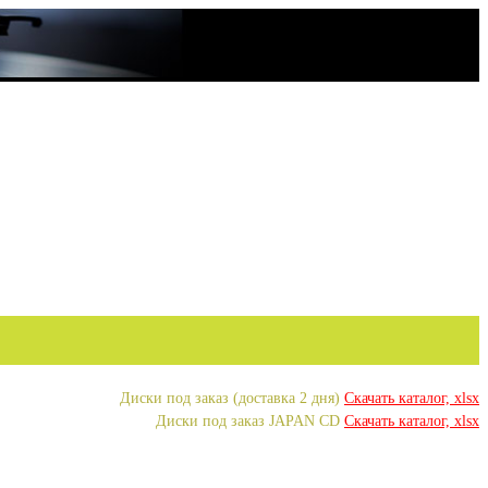
Диски под заказ (доставка 2 дня)
Скачать каталог, xlsx
Диски под заказ JAPAN CD
Скачать каталог, xlsx