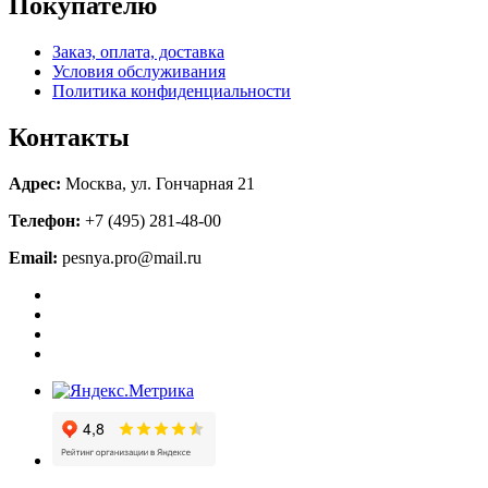
Покупателю
Заказ, оплата, доставка
Условия обслуживания
Политика конфиденциальности
Контакты
Адрес:
Москва, ул. Гончарная 21
Телефон:
+7 (495) 281-48-00
Email:
pesnya.pro@mail.ru