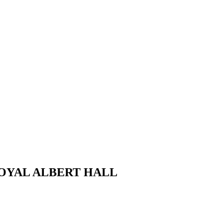
ROYAL ALBERT HALL