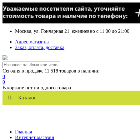
Москва, ул. Гончарная 21, ежедневно с 11:00 до 21:00
Адрес магазина
Заказ, оплата, доставка
Сегодня в продаже 11 518 товаров в наличии
0
0
В корзине нет ни одного товара
Каталог
Главная
Интернет-магазин