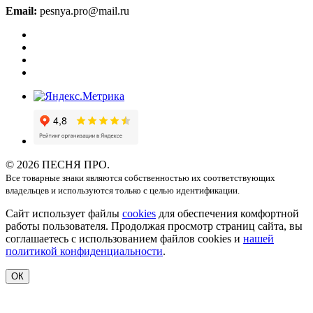
Email:
pesnya.pro@mail.ru
© 2026 ПЕСНЯ ПРО.
Все товарные знаки являются собственностью их соответствующих
владельцев и используются только с целью идентификации.
Сайт использует файлы
cookies
для обеспечения комфортной
работы пользователя. Продолжая просмотр страниц сайта, вы
соглашаетесь с использованием файлов cookies и
нашей
политикой конфиденциальности
.
ОК