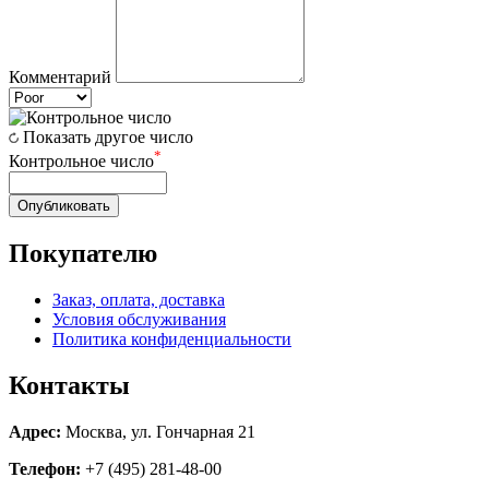
Комментарий
Показать другое число
*
Контрольное число
Опубликовать
Покупателю
Заказ, оплата, доставка
Условия обслуживания
Политика конфиденциальности
Контакты
Адрес:
Москва, ул. Гончарная 21
Телефон:
+7 (495) 281-48-00