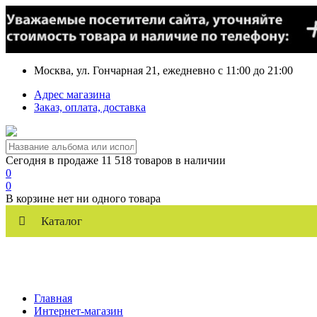
Москва, ул. Гончарная 21, ежедневно с 11:00 до 21:00
Адрес магазина
Заказ, оплата, доставка
Сегодня в продаже 11 518 товаров в наличии
0
0
В корзине нет ни одного товара
Каталог
Главная
Интернет-магазин