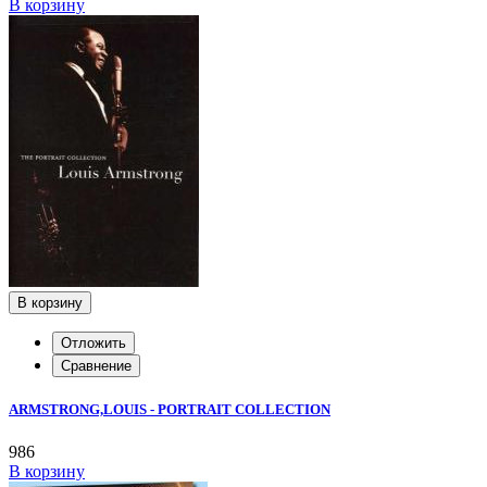
В корзину
В корзину
Отложить
Сравнение
ARMSTRONG,LOUIS - PORTRAIT COLLECTION
986
В корзину