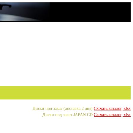
Диски под заказ (доставка 2 дня)
Скачать каталог, xlsx
Диски под заказ JAPAN CD
Скачать каталог, xlsx