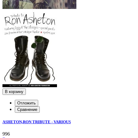
В корзину
Отложить
Сравнение
ASHETON,RON TRIBUTE - VARIOUS
996