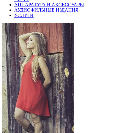
АППАРАТУРА И АКСЕССУАРЫ
АУДИОФИЛЬНЫЕ ИЗДАНИЯ
УСЛУГИ