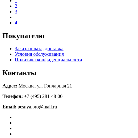
1
2
3
4
Покупателю
Заказ, оплата, доставка
Условия обслуживания
Политика конфиденциальности
Контакты
Адрес:
Москва, ул. Гончарная 21
Телефон:
+7 (495) 281-48-00
Email:
pesnya.pro@mail.ru