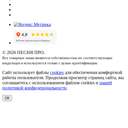
© 2026 ПЕСНЯ ПРО.
Все товарные знаки являются собственностью их соответствующих
владельцев и используются только с целью идентификации.
Сайт использует файлы
cookies
для обеспечения комфортной
работы пользователя. Продолжая просмотр страниц сайта, вы
соглашаетесь с использованием файлов cookies и
нашей
политикой конфиденциальности
.
ОК