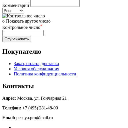
Комментарий
Показать другое число
*
Контрольное число
Опубликовать
Покупателю
Заказ, оплата, доставка
Условия обслуживания
Политика конфиденциальности
Контакты
Адрес:
Москва, ул. Гончарная 21
Телефон:
+7 (495) 281-48-00
Email:
pesnya.pro@mail.ru