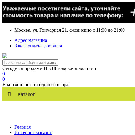
Москва, ул. Гончарная 21, ежедневно с 11:00 до 21:00
Адрес магазина
Заказ, оплата, доставка
Сегодня в продаже 11 518 товаров в наличии
0
0
В корзине нет ни одного товара
Каталог
Главная
Интернет-магазин