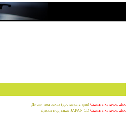
Диски под заказ (доставка 2 дня)
Скачать каталог, xlsx
Диски под заказ JAPAN CD
Скачать каталог, xlsx