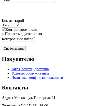
Тема
Комментарий
Показать другое число
*
Контрольное число
Опубликовать
Покупателю
Заказ, оплата, доставка
Условия обслуживания
Политика конфиденциальности
Контакты
Адрес:
Москва, ул. Гончарная 21
Телефон:
+7 (495) 281-48-00