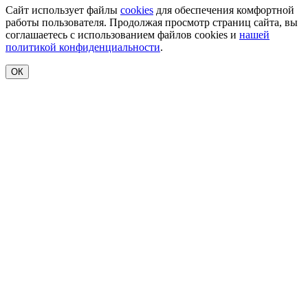
Сайт использует файлы
cookies
для обеспечения комфортной
работы пользователя. Продолжая просмотр страниц сайта, вы
соглашаетесь с использованием файлов cookies и
нашей
политикой конфиденциальности
.
ОК