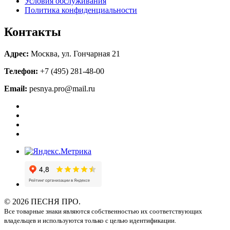
Условия обслуживания
Политика конфиденциальности
Контакты
Адрес:
Москва, ул. Гончарная 21
Телефон:
+7 (495) 281-48-00
Email:
pesnya.pro@mail.ru
© 2026 ПЕСНЯ ПРО.
Все товарные знаки являются собственностью их соответствующих
владельцев и используются только с целью идентификации.