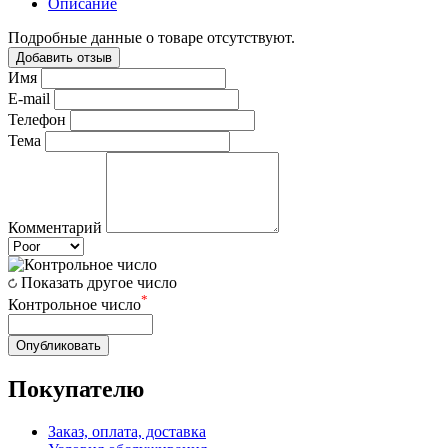
Описание
Подробные данные о товаре отсутствуют.
Добавить отзыв
Имя
E-mail
Телефон
Тема
Комментарий
Показать другое число
*
Контрольное число
Опубликовать
Покупателю
Заказ, оплата, доставка