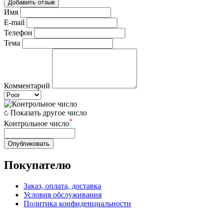
Добавить отзыв
Имя
E-mail
Телефон
Тема
Комментарий
Показать другое число
*
Контрольное число
Опубликовать
Покупателю
Заказ, оплата, доставка
Условия обслуживания
Политика конфиденциальности