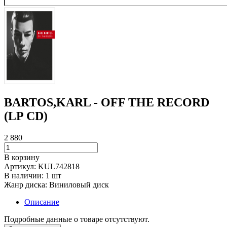
BARTOS,KARL - OFF THE RECORD
(LP CD)
2 880
В корзину
Артикул:
KUL742818
В наличии:
1 шт
Жанр диска:
Виниловый диск
Описание
Подробные данные о товаре отсутствуют.