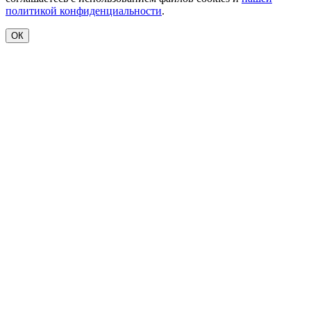
политикой конфиденциальности
.
ОК