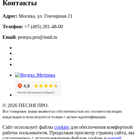
Контакты
Адрес:
Москва, ул. Гончарная 21
Телефон:
+7 (495) 281-48-00
Email:
pesnya.pro@mail.ru
© 2026 ПЕСНЯ ПРО.
Все товарные знаки являются собственностью их соответствующих
владельцев и используются только с целью идентификации.
Сайт использует файлы
cookies
для обеспечения комфортной
работы пользователя. Продолжая просмотр страниц сайта, вы
соглашаетесь с использованием файлов cookies и
нашей